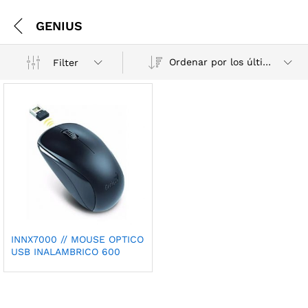
GENIUS
Ordenar por los últimos
Filter
INNX7000 // MOUSE OPTICO
USB INALAMBRICO 600