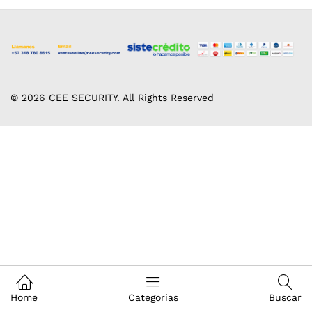
© 2026 CEE SECURITY. All Rights Reserved
Home
Categorias
Buscar