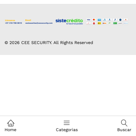
© 2026 CEE SECURITY. All Rights Reserved
Home
Categorias
Buscar